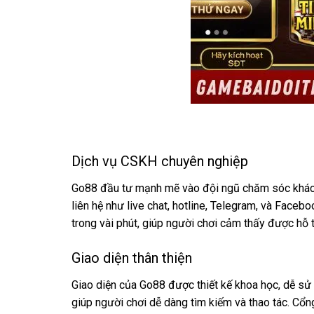
Dịch vụ CSKH chuyên nghiệp
Go88 đầu tư mạnh mẽ vào đội ngũ chăm sóc khách 
liên hệ như live chat, hotline, Telegram, và Face
trong vài phút, giúp người chơi cảm thấy được hỗ tr
Giao diện thân thiện
Giao diện của Go88 được thiết kế khoa học, dễ sử
giúp người chơi dễ dàng tìm kiếm và thao tác. Cổ