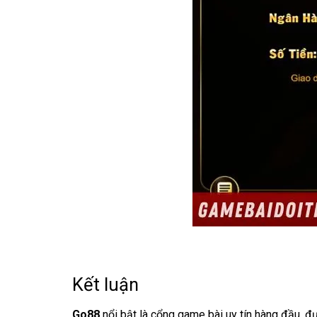
Kết luận
Go88
nổi bật là cổng game bài uy tín hàng đầu, đư