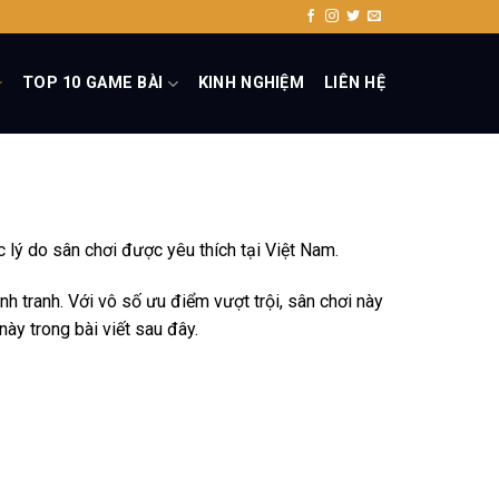
TOP 10 GAME BÀI
KINH NGHIỆM
LIÊN HỆ
 lý do sân chơi được yêu thích tại Việt Nam.
h tranh. Với vô số ưu điểm vượt trội, sân chơi này
ày trong bài viết sau đây.