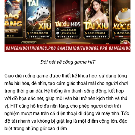
Đôi nét về cổng game HIT
Giao diện cổng game được thiết kế khoa học, sử dụng tông
màu hài hòa, dễ nhìn, tạo cảm giác thoải mái cho người chơi
trong thời gian dài. Hệ thống âm thanh sống động, kết hợp
với đồ họa sắc nét, giúp mỗi ván bài trở nên kịch tính và thú
vị. HIT cũng hỗ trợ đa nền tảng, cho phép người chơi trải
nghiệm mượt mà trên cả điện thoại di động và máy tính. Tốc
độ tải nhanh và không bị giật lag là một điểm cộng lớn, đặc
biệt trong những giờ cao điểm.