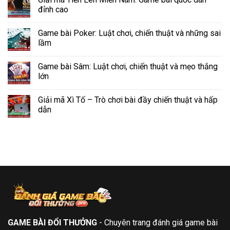
đỉnh cao
Game bài Poker: Luật chơi, chiến thuật và những sai
lầm
Game bài Sâm: Luật chơi, chiến thuật và mẹo thắng
lớn
Giải mã Xì Tố – Trò chơi bài đầy chiến thuật và hấp
dẫn
GAME BÀI ĐỔI THƯỞNG
- Chuyên trang đánh giá game bài