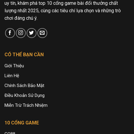
uy tín, khám phá top 10 cổng game bài đổi thưởng chất
lượng nhất 2025, cùng các tiêu chí lựa chọn và những trò
chơi đáng chú ý.
CÓ THỂ BẠN CẦN
Giới Thiệu
Liên Hệ
Chính Sách Bảo Mật
Điều Khoản Sử Dụng
Miễn Trừ Trách Nhiệm
10 CỔNG GAME
GO88