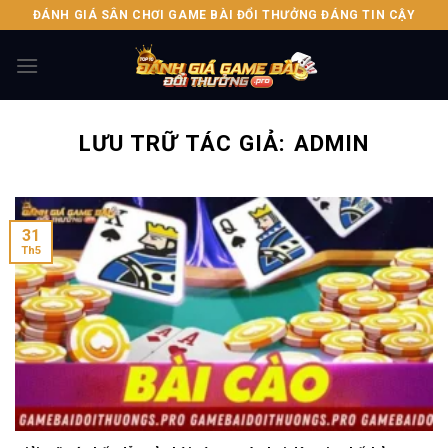
Bỏ
ĐÁNH GIÁ SÂN CHƠI GAME BÀI ĐỔI THƯỞNG ĐÁNG TIN CẬY
qua
nội
dung
LƯU TRỮ TÁC GIẢ:
ADMIN
31
Th5