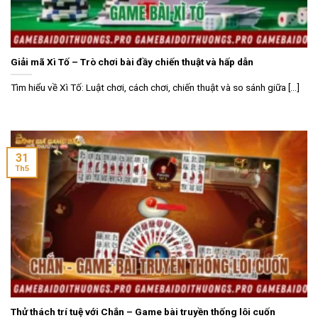
Giải mã Xì Tố – Trò chơi bài đầy chiến thuật và hấp dẫn
Tìm hiểu về Xì Tố: Luật chơi, cách chơi, chiến thuật và so sánh giữa [...]
31
Th5
Thử thách trí tuệ với Chắn – Game bài truyền thống lôi cuốn