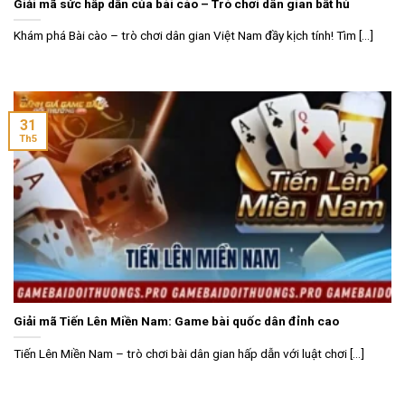
Giải mã sức hấp dẫn của bài cào – Trò chơi dân gian bất hủ
Khám phá Bài cào – trò chơi dân gian Việt Nam đầy kịch tính! Tìm [...]
31
Th5
Giải mã Tiến Lên Miền Nam: Game bài quốc dân đỉnh cao
Tiến Lên Miền Nam – trò chơi bài dân gian hấp dẫn với luật chơi [...]