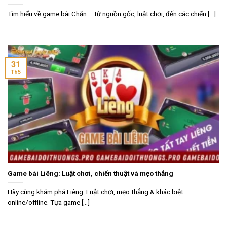
Tìm hiểu về game bài Chắn – từ nguồn gốc, luật chơi, đến các chiến [...]
31
Th5
Game bài Liêng: Luật chơi, chiến thuật và mẹo thắng
Hãy cùng khám phá Liêng: Luật chơi, mẹo thắng & khác biệt
online/offline. Tựa game [...]